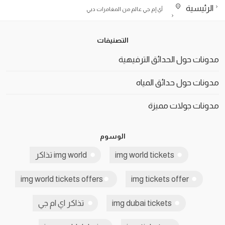
الرئيسية
آي إم جي عالم من المغامرات دبي
التصنيفات
مدونات حول الحدائق الترفيهية
مدونات حول حدائق المياه
مدونات جولات مميزة
الوسوم
img world tickets
img world تذاكر
img world tickets offers
img tickets offer
img dubai tickets
تذاكر اي ام جي