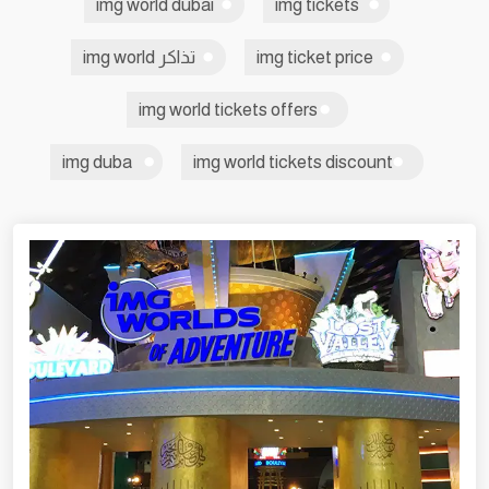
img world dubai
img tickets
img ticket price
تذاكر img world
img world tickets offers
img duba
img world tickets discount