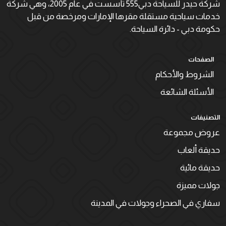
شركة حيدر للسياحة دبي555 تأسست في عام 2005، وهي شركة
خدمات سياحية مستقلة مقرها الإمارات ومرخصة من قبل
حكومة دبي - دائرة السياحة.
الصفحات
الشروط والأحكام
الأسئلة الشائعة
التصنيفات
عروض مجموعة
حديقة ألعاب
حديقة مائية
جولات مميزة
سفاري في الصحراء وجولات في المدينة